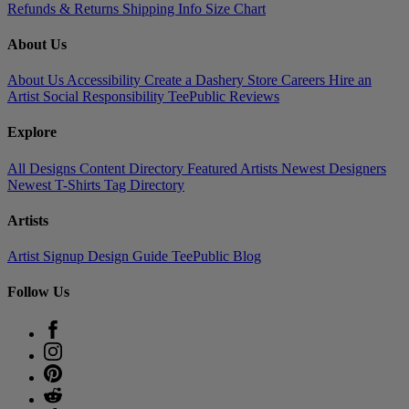
Refunds & Returns
Shipping Info
Size Chart
About Us
About Us
Accessibility
Create a Dashery Store
Careers
Hire an
Artist
Social Responsibility
TeePublic Reviews
Explore
All Designs
Content Directory
Featured Artists
Newest Designers
Newest T-Shirts
Tag Directory
Artists
Artist Signup
Design Guide
TeePublic Blog
Follow Us