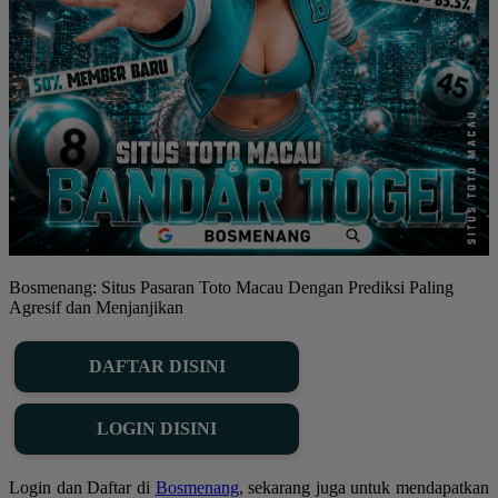
Bosmenang: Situs Pasaran Toto Macau Dengan Prediksi Paling
Agresif dan Menjanjikan
DAFTAR DISINI
LOGIN DISINI
Login dan Daftar di
Bosmenang
, sekarang juga untuk mendapatkan