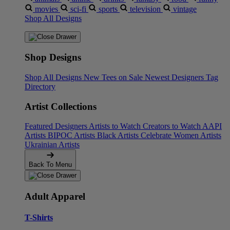
movies
sci-fi
sports
television
vintage
Shop All Designs
Shop Designs
Shop All Designs
New Tees on Sale
Newest Designers
Tag
Directory
Artist Collections
Featured Designers
Artists to Watch
Creators to Watch
AAPI
Artists
BIPOC Artists
Black Artists
Celebrate Women Artists
Ukrainian Artists
Back To Menu
Adult Apparel
T-Shirts