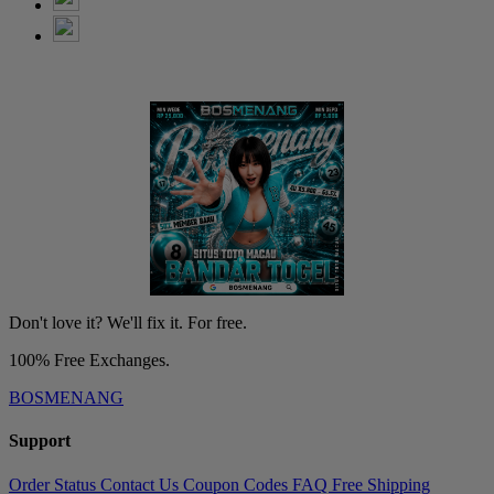
Don't love it? We'll fix it. For free.
100% Free Exchanges.
BOSMENANG
Support
Order Status
Contact Us
Coupon Codes
FAQ
Free Shipping