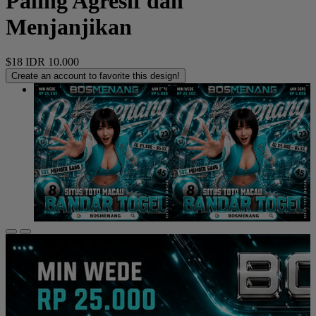
Paling Agresif dan
Menjanjikan
$18
IDR 10.000
Create an account to favorite this design!