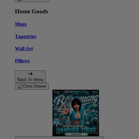
Home Goods
Mugs
Tapestries
Wall Art
Pillows
Back To Menu