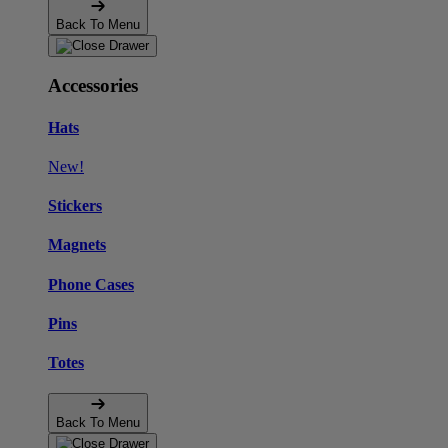
Back To Menu
Accessories
Hats
New!
Stickers
Magnets
Phone Cases
Pins
Totes
Back To Menu